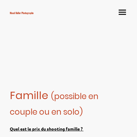
Maud Keller Photographe
Famille
(possible en
couple ou en solo)
Quel est le prix du shooting famille ?