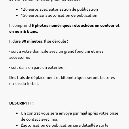
120 euros avec autorisation de publication
150 euros sans autorisation de publication
Il comprend
5 photos numériques retouchées en couleur et
en noir & blanc.
Il
dure
30 minutes
. Il se déroule :
- soit à votre domicile avec un grand fond uni et mes
accessoires
- soit dans un parc en extérieur.
Des frais de déplacement et kilométriques seront facturés
en sus du forfait.
DESCRIPTIF :
Un contrat vous sera envoyé par mail après votre prise
de contact avec moi.
L’autorisation de publication sera détaillée sur le