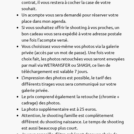
contrat, il vous restera à cocher la case de votre
souhait.
Un acompte vous sera demandé pour réserver votre
place dans mon agenda.
Si vous souhaitez offrir le shooting à vos proches, un
bon cadeau vous sera expédié à votre adresse postale
une fois l’acompte versé.
Vous choisissez vous-même vos photos via la galerie
privée (accès par un mot de passe). Une fois votre
choix fait, les photos retouchées vous seront envoyées
par mail via WETRANSFER ou SMASH, ce lien de
téléchargement est valable 7 jours.
L’impression des photos est possible, le tarif des
différents tirages vous sera communiqué sur votre
galerie privée.
Le prix comprend également la retouche (chromie +
cadrage) des photos.
La photo supplémentaire est à 25 euros.
Attention, le shooting famille est complètement
différent du shooting naissance. Le temps de shooting
est aussi beaucoup plus court.