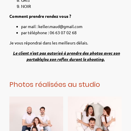
NOIR
Comment prendre rendez vous ?
par mail : keller.maud@gmail.com
par téléphone : 06 63 07 02 68
Je vous répondrai dans les meilleurs délais.
Le client n’est pas autorisé à prendre des photos avec son
portable/ou son reflex durant le shooting.
Photos réalisées au studio