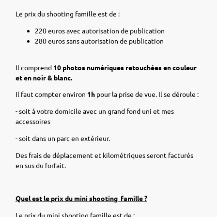
Le prix du shooting famille est de :
220 euros avec autorisation de publication
280 euros sans autorisation de publication
Il comprend
10 photos numériques retouchées en couleur
et en noir & blanc.
Il faut compter environ
1h
pour la prise de vue. Il se déroule :
- soit à votre domicile avec un grand fond uni et mes
accessoires
- soit dans un parc en extérieur.
Des frais de déplacement et kilométriques seront facturés
en sus du forfait.
Quel est le prix du mini shooting famille ?
Le prix du mini shooting famille est de :