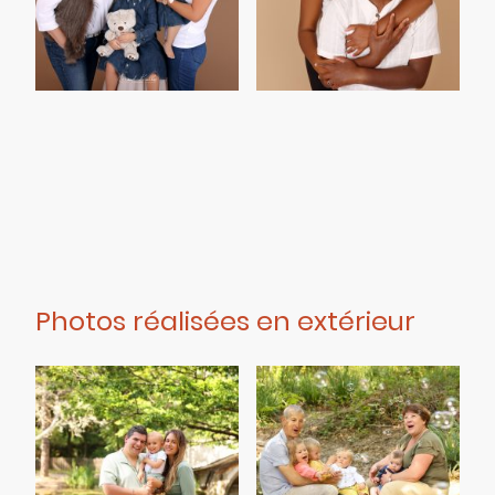
Photos réalisées en extérieur